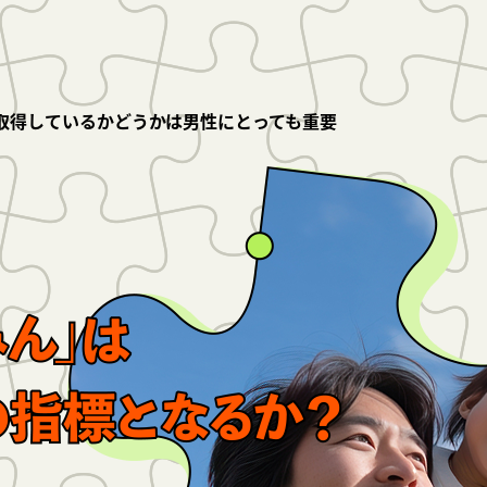
取得しているかどうかは男性にとっても重要