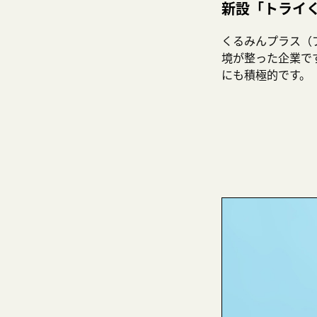
新設「トライ
くるみんプラス（
境が整った企業で
にも積極的です。