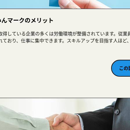
みんマークのメリット
取得している企業の多くは労働環境が整備されています。従業
れており、仕事に集中できます。スキルアップを目指す人ほど
この