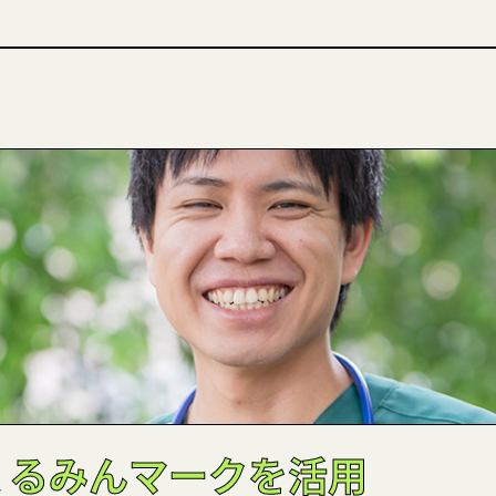
くるみんマークを活用