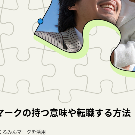
マークの持つ意味や転職する方法
くるみんマークを活用