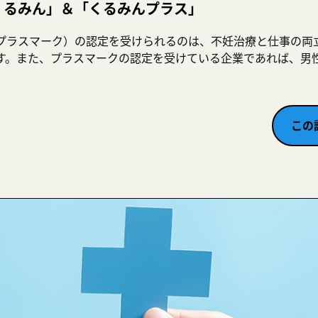
くるみん」＆「くるみんプラス」
プラスマーク）の認定を受けられるのは、不妊治療と仕事の両
す。また、プラスマークの認定を受けている企業であれば、男
この