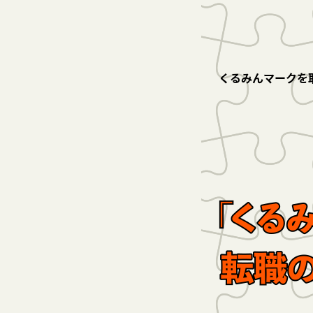
くるみんマークを